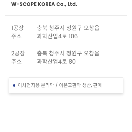
W-SCOPE KOREA Co., Ltd.
1공장
충북 청주시 청원구 오창읍
주소
과학산업4로 106
2공장
충북 청주시 청원구 오창읍
주소
과학산업4로 80
이차전지용 분리막 / 이온교환막 생산, 판매