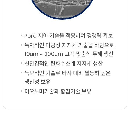
Pore 제어 기술을 적용하여 경쟁력 확보
독자적인 다공성 지지체 기술을 바탕으로
10um ~ 200um 고객 맞춤식 두께 생산
친환경적인 탄화수소계 지지체 생산
독보적인 기술로 타사 대비 월등히 높은
생산성 보유
이오노머기술과 함침기술 보유