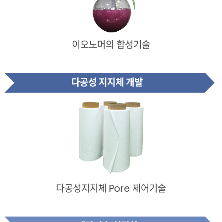
이오노머의 합성기술
다공성 지지체 개발
다공성지지체 Pore 제어기술