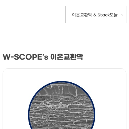
W-SCOPE’s 이온교환막