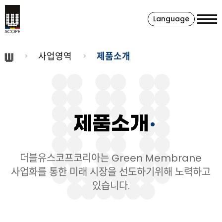
Language
사업영역
제품소개
제품소개
더블유스코프코리아는 Green Membrane
사업화를 통한 미래 시장을 선도하기위해 노력하고
있습니다.