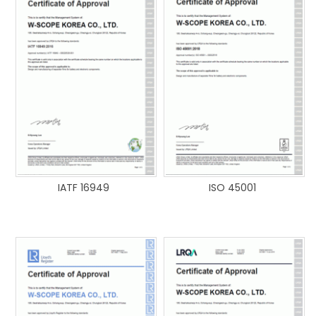
IATF 16949
ISO 45001